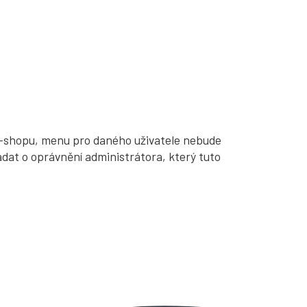
 e-shopu, menu pro daného uživatele nebude
dat o oprávnění administrátora, který tuto