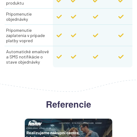
produktu
Pripomenutie 
objednávky
Pripomenutie 
zaplatenia v prípade 
platby vopred
Automatické emailové 
a SMS notifikácie o 
stave objednávky
Referencie