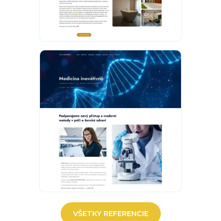
VŠETKY REFERENCIE